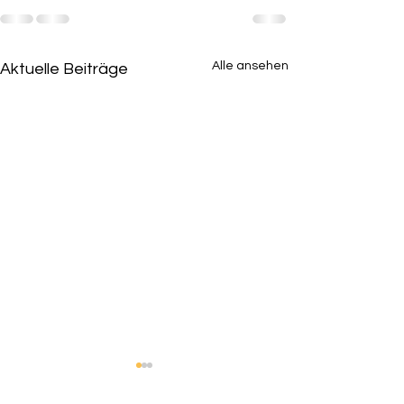
Alle ansehen
Aktuelle Beiträge