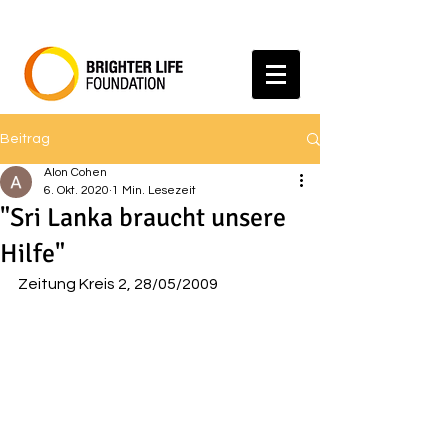
Beitrag
Alon Cohen
6. Okt. 2020
1 Min. Lesezeit
"Sri Lanka braucht unsere
Hilfe"
Zeitung Kreis 2, 28/05/2009