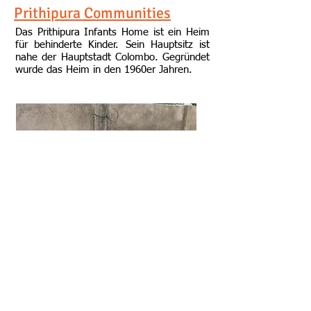
Prithipura Communities
Das
Prithipura Infants Home
ist ein Heim
für behinderte Kinder. Sein Hauptsitz ist
nahe der Hauptstadt Colombo. Gegründet
wurde das Heim in den 1960er Jahren.
Bau Stützmauer
-