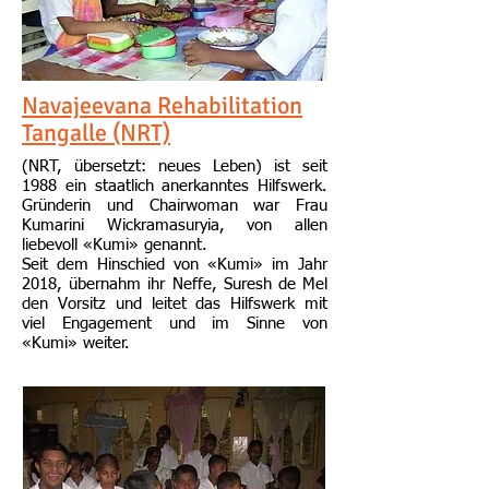
Navajeevana Rehabilitation
Tangalle (NRT)
(NRT, übersetzt: neues Leben) ist seit
1988 ein staatlich anerkanntes Hilfswerk.
Gründerin und Chairwoman war Frau
Kumarini Wickramasuryia, von allen
liebevoll «Kumi» genannt.
Seit dem Hinschied von «Kumi» im Jahr
2018, übernahm ihr Neffe, Suresh de Mel
den Vorsitz und leitet das Hilfswerk mit
viel Engagement und im Sinne von
«Kumi» weiter.