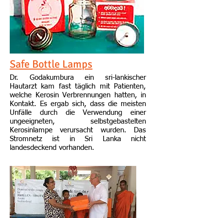
Safe Bottle Lamps
Dr. Godakumbura ein sri-lankischer
Hautarzt kam fast täglich mit Patienten,
welche Kerosin Verbrennungen hatten, in
Kontakt. Es ergab sich, dass die meisten
Unfälle durch die Verwendung einer
ungeeigneten, selbstgebastelten
Kerosinlampe verursacht wurden. Das
Stromnetz ist in Sri Lanka nicht
landesdeckend vorhanden.