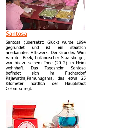
Santosa
Santosa (übersetzt: Glück) wurde 1994
gegründet und ist ein staatlich
anerkanntes Hilfswerk. Der Gründer, Wim
Van der Beek, holländischer Staatsbürger,
war bis zu seinem Tode (2012) im Heim
wohnhaft. Das Tagesheim Santosa
befindet sich im Fischerdorf
Rajawatha,Pamunugama, das etwa 25
Kilometer nördlich der Hauptstadt
Colombo liegt.