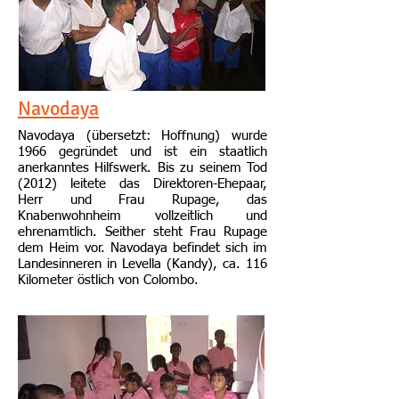
Navodaya
Navodaya (übersetzt: Hoffnung) wurde
1966 gegründet und ist ein staatlich
anerkanntes Hilfswerk. Bis zu seinem Tod
(2012) leitete das Direktoren-Ehepaar,
Herr und Frau Rupage, das
Knabenwohnheim vollzeitlich und
ehrenamtlich. Seither steht Frau Rupage
dem Heim vor. Navodaya befindet sich im
Landesinneren in Levella (Kandy), ca. 116
Kilometer östlich von Colombo.