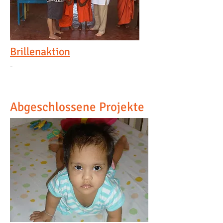
Brillenaktion
-
Abgeschlossene Projekte