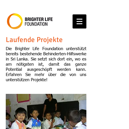
Laufende Projekte
Die Brighter Life Foundation unterstützt
bereits bestehende Behinderten-Hilfswerke
in Sri Lanka. Sie setzt sich dort ein, wo es
am nötigsten ist, damit das ganze
Potential ausgeschöpft werden kann.
Erfahren Sie mehr über die von uns
unterstützen Projekte!