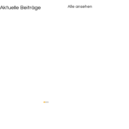
Alle ansehen
Aktuelle Beiträge
Kommentare