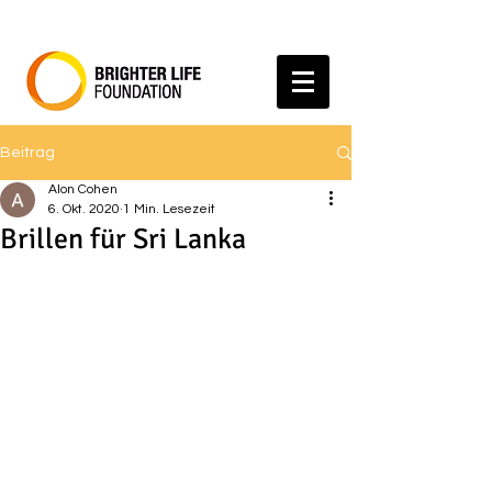
Beitrag
Alon Cohen
6. Okt. 2020
1 Min. Lesezeit
Brillen für Sri Lanka